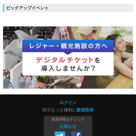
ピックアップイベント
ログイン
IDでもっと便利に
新規取得
最新情報をチェック
お知らせ