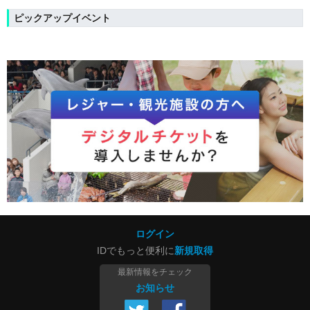
ピックアップイベント
ログイン
IDでもっと便利に
新規取得
最新情報をチェック
お知らせ