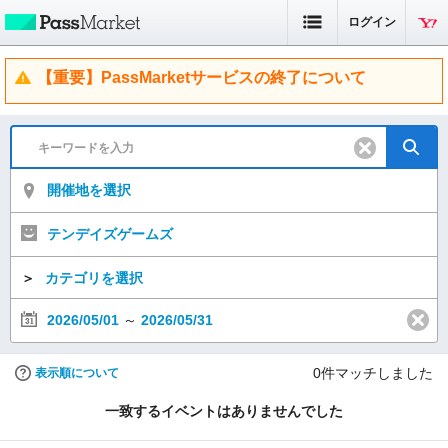
ログイン
【重要】PassMarketサービスの終了について
開催地を選択
テンデイズゲームズ
＞
カテゴリを選択
2026/05/01
～
2026/05/31
0
件マッチしました
表示順について
一致するイベントはありませんでした