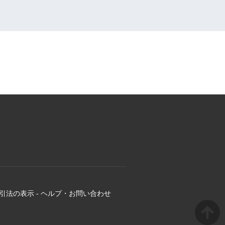
引法の表示
-
ヘルプ・お問い合わせ