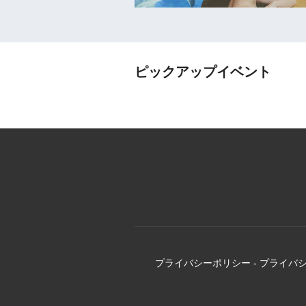
ピックアップイベント
プライバシーポリシー
-
プライバ