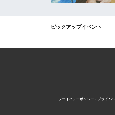
ピックアップイベント
プライバシーポリシー
-
プライバ