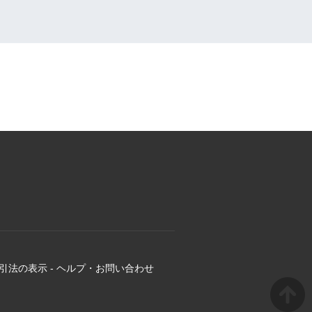
引法の表示
-
ヘルプ・お問い合わせ