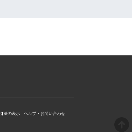
引法の表示
-
ヘルプ・お問い合わせ