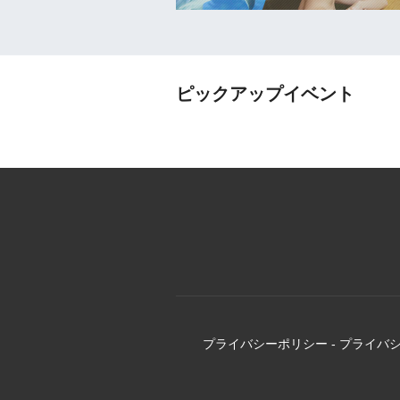
ピックアップイベント
プライバシーポリシー
-
プライバ