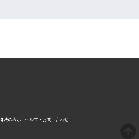
引法の表示
-
ヘルプ・お問い合わせ