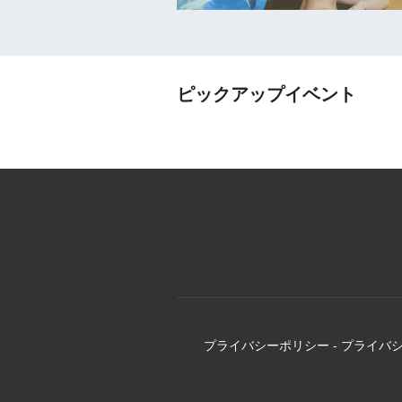
ピックアップイベント
プライバシーポリシー
-
プライバ