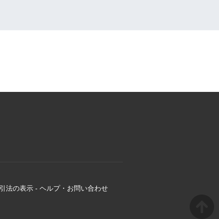
引法の表示
-
ヘルプ・お問い合わせ