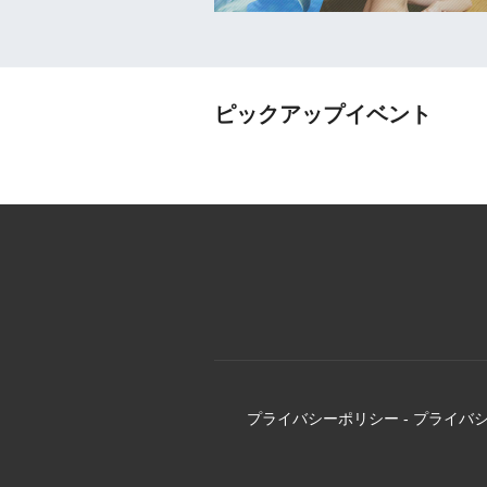
ピックアップイベント
プライバシーポリシー
-
プライバ