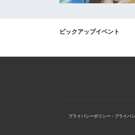
ピックアップイベント
プライバシーポリシー
-
プライバ