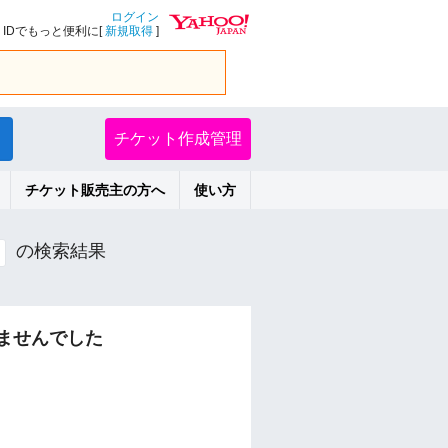
ログイン
IDでもっと便利に[
新規取得
]
チケット作成管理
チケット販売主の方へ
使い方
の検索結果
ませんでした