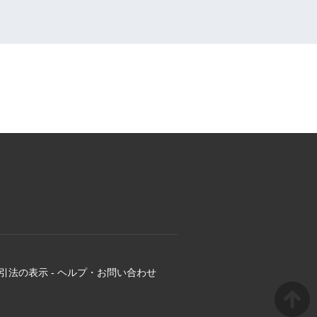
引法の表示
-
ヘルプ・お問い合わせ