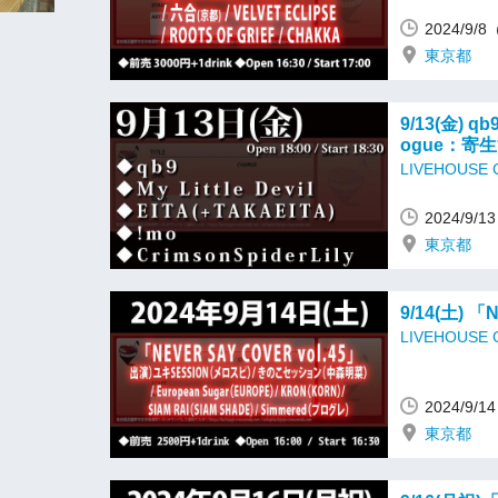
2024/9/
東京都
9/13(金) 
ogue：寄
LIVEHOUSE
2024/9/
東京都
9/14(土) 「
LIVEHOUSE
2024/9/
東京都