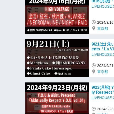
9/16(月祝)
LIVEHOUSE
2024/9/
東京都
9/21(土)
ents「La V
LIVEHOUSE
2024/9/
東京都
9/23(月祝) Y
ly Respect 
LIVEHOUSE
2024/9/