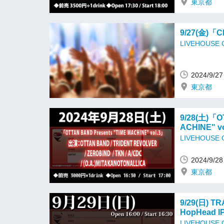
東京都
9/27(金)「C
LIVEHOUSE
2024/9/
東京都
9/28(土)「O
ACHINE" v
LIVEHOUSE
2024/9/
東京都
9/29(日) TR
HopHead IP
LIVEHOUSE