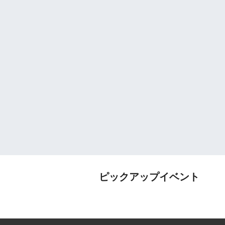
ピックアップイベント