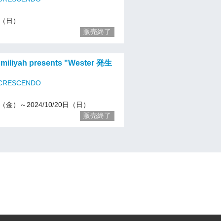
29（日）
販売終了
miliyah presents "Wester 発生
 CRESCENDO
20（金）～2024/10/20日（日）
販売終了