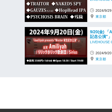
2024/9/
東京都
9/20(金) 「A
記念公演"」
LIVEHOUSE
2024/9/
東京都