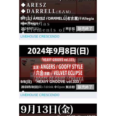
9/7(土) ARESZ / DARRELL(名古屋) / Allegia
nce Reign /
販売終了
2024/9/7(土)～
東京都
LIVEHOUSE CRESCENDO
9/8(日) 「HEAVY GROOVE vol.333」
販売終了
2024/9/8(日)～
東京都
LIVEHOUSE CRESCENDO