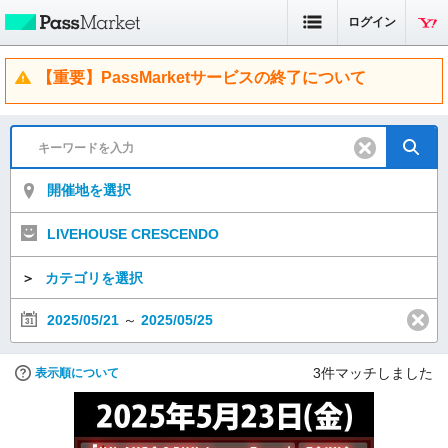
ログイン
【重要】PassMarketサービスの終了について
開催地を選択
LIVEHOUSE CRESCENDO
＞
カテゴリを選択
2025/05/21
～
2025/05/25
3
件マッチしました
表示順について