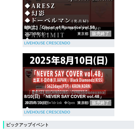
8/9(土)「Ghost of Romance vol.58」
販売終了
2025/8/9(土)～
東京都
LIVEHOUSE CRESCENDO
8/10(日) 「NEVER SAY COVER vol.48」
販売終了
2025/8/10(日)～
東京都
LIVEHOUSE CRESCENDO
ピックアップイベント