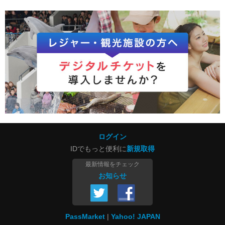
ログイン
IDでもっと便利に
新規取得
最新情報をチェック
お知らせ
PassMarket
Yahoo! JAPAN