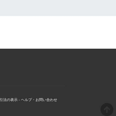
引法の表示
-
ヘルプ・お問い合わせ