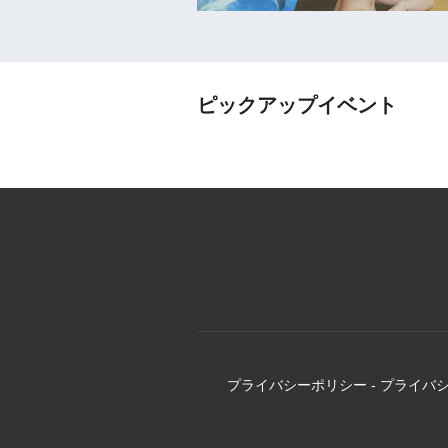
ピックアップイベント
プライバシーポリシー
-
プライバ