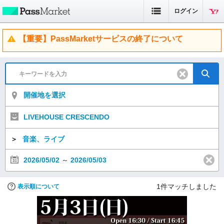
ログイン
【重要】PassMarketサービスの終了について
開催地を選択
LIVEHOUSE CRESCENDO
＞
音楽、ライブ
2026/05/02
～
2026/05/03
1
件マッチしました
表示順について