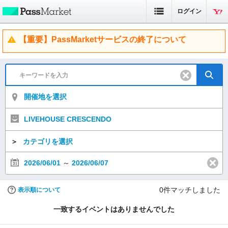
ログイン
【重要】PassMarketサービスの終了について
開催地を選択
LIVEHOUSE CRESCENDO
＞
カテゴリを選択
2026/06/01
～
2026/06/07
0
件マッチしました
表示順について
一致するイベントはありませんでした