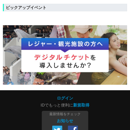
ピックアップイベント
ログイン
IDでもっと便利に
新規取得
最新情報をチェック
お知らせ