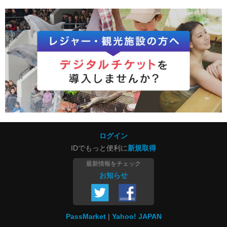
ログイン
IDでもっと便利に
新規取得
最新情報をチェック
お知らせ
PassMarket
Yahoo! JAPAN