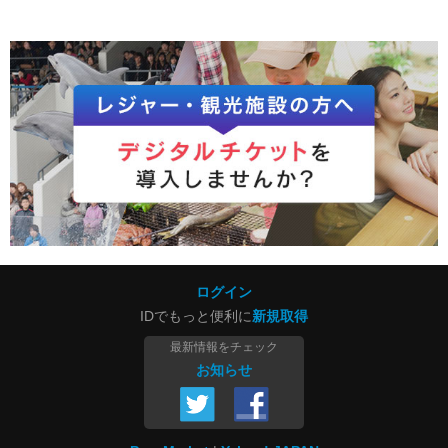
ログイン
IDでもっと便利に
新規取得
最新情報をチェック
お知らせ