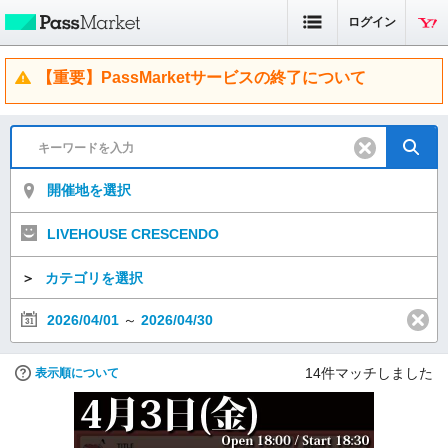
ログイン
【重要】PassMarketサービスの終了について
開催地を選択
LIVEHOUSE CRESCENDO
＞
カテゴリを選択
2026/04/01
～
2026/04/30
14
件マッチしました
表示順について