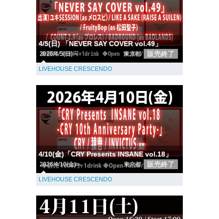
4/5(日) 「NEVER SAY COVER vol.49」
販売終了
2026/4/5(日)～
東京都
LIVEHOUSE CRESCENDO
4/10(金)「CRY Presents INSANE vol.18」
販売終了
2026/4/10(金)～
東京都
LIVEHOUSE CRESCENDO