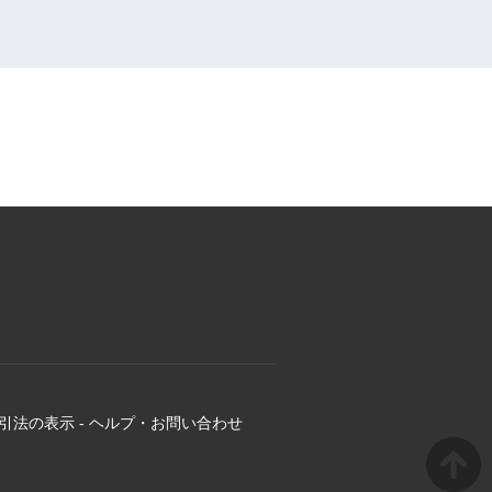
引法の表示
-
ヘルプ・お問い合わせ