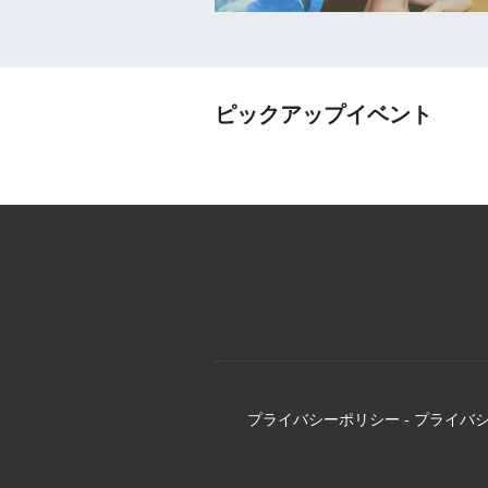
ピックアップイベント
プライバシーポリシー
-
プライバ