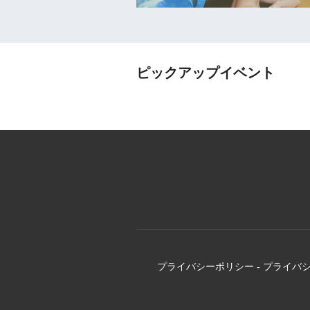
ピックアップイベント
プライバシーポリシー
-
プライバ