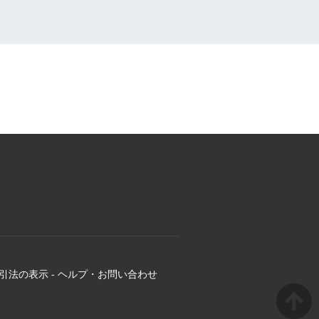
引法の表示
-
ヘルプ・お問い合わせ