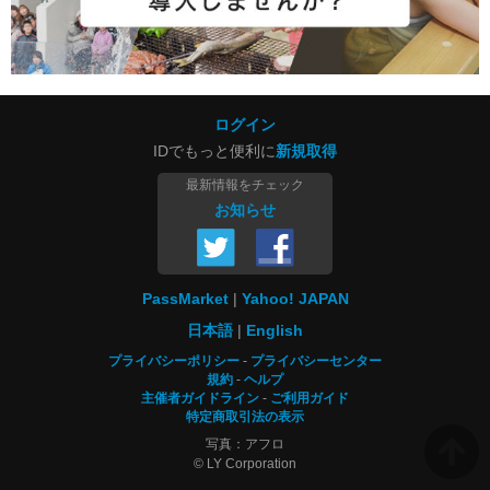
ログイン
IDでもっと便利に
新規取得
最新情報をチェック
お知らせ
PassMarket
Yahoo! JAPAN
日本語
English
プライバシーポリシー
プライバシーセンター
規約
ヘルプ
主催者ガイドライン
ご利用ガイド
特定商取引法の表示
写真：アフロ
© LY Corporation