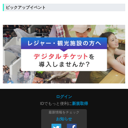
ピックアップイベント
ログイン
IDでもっと便利に
新規取得
最新情報をチェック
お知らせ