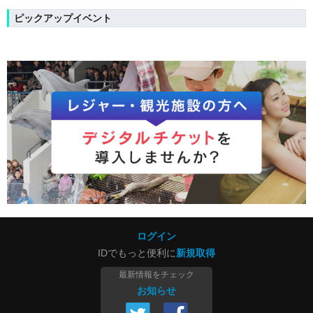
ピックアップイベント
ログイン
IDでもっと便利に
新規取得
最新情報をチェック
お知らせ