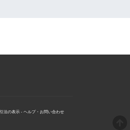
引法の表示
-
ヘルプ・お問い合わせ