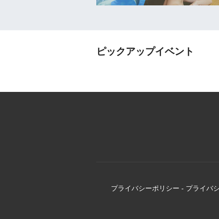
ピックアップイベント
プライバシーポリシー
-
プライバ