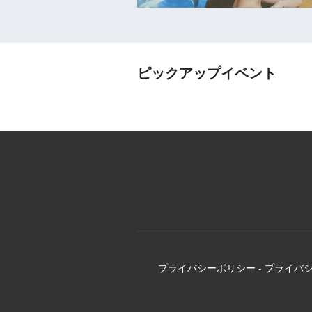
ピックアップイベント
プライバシーポリシー
-
プライバ