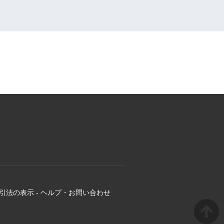
引法の表示
-
ヘルプ・お問い合わせ