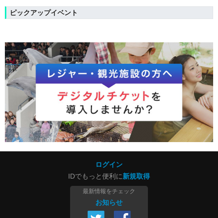
ピックアップイベント
ログイン
IDでもっと便利に
新規取得
最新情報をチェック
お知らせ