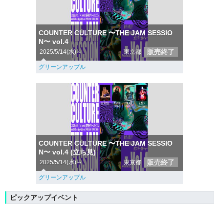
COUNTER CULTURE 〜THE JAM SESSIO
N〜 vol.4
販売終了
2025/5/14(水)～
東京都
グリーンアップル
COUNTER CULTURE 〜THE JAM SESSIO
N〜 vol.4 (立ち見)
販売終了
2025/5/14(水)～
東京都
グリーンアップル
ピックアップイベント