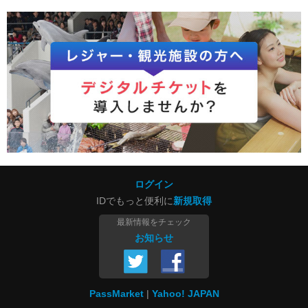
ログイン
IDでもっと便利に
新規取得
最新情報をチェック
お知らせ
PassMarket
Yahoo! JAPAN