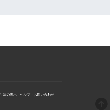
引法の表示
-
ヘルプ・お問い合わせ