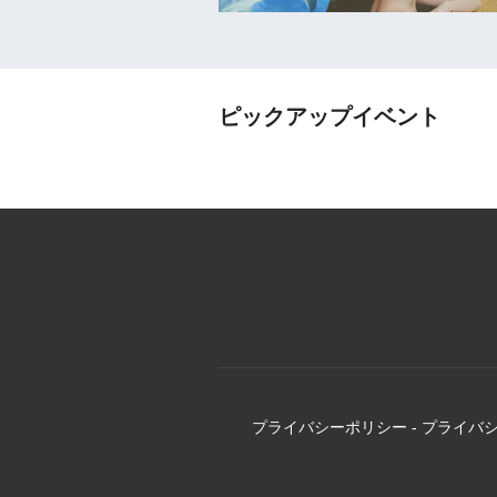
ピックアップイベント
プライバシーポリシー
-
プライバ