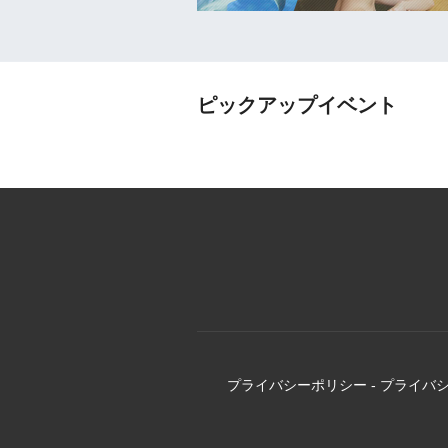
ピックアップイベント
プライバシーポリシー
-
プライバ