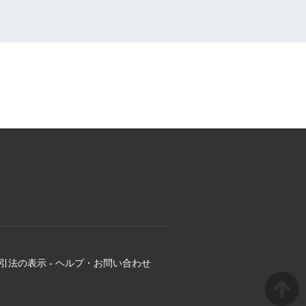
引法の表示
-
ヘルプ・お問い合わせ