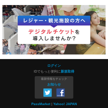
ログイン
IDでもっと便利に
新規取得
最新情報をチェック
お知らせ
PassMarket
Yahoo! JAPAN