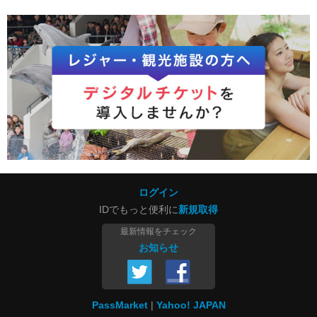
ログイン
IDでもっと便利に
新規取得
最新情報をチェック
お知らせ
PassMarket
Yahoo! JAPAN