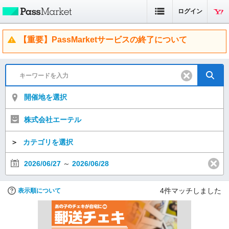
ログイン
【重要】PassMarketサービスの終了について
開催地を選択
株式会社エーテル
＞
カテゴリを選択
2026/06/27
～
2026/06/28
4
件マッチしました
表示順について