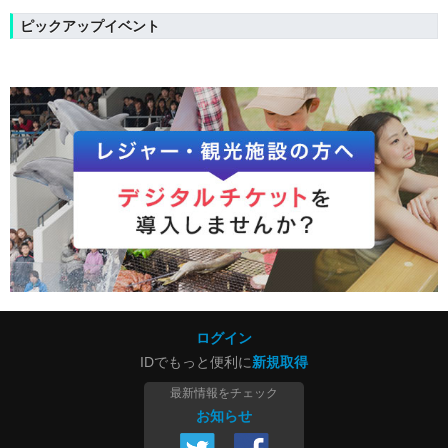
ピックアップイベント
ログイン
IDでもっと便利に
新規取得
最新情報をチェック
お知らせ