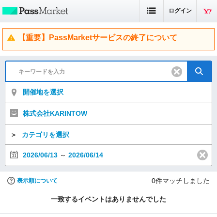
ログイン
【重要】PassMarketサービスの終了について
開催地を選択
株式会社KARINTOW
＞
カテゴリを選択
2026/06/13
～
2026/06/14
0
件マッチしました
表示順について
一致するイベントはありませんでした