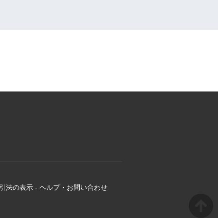
引法の表示
-
ヘルプ・お問い合わせ