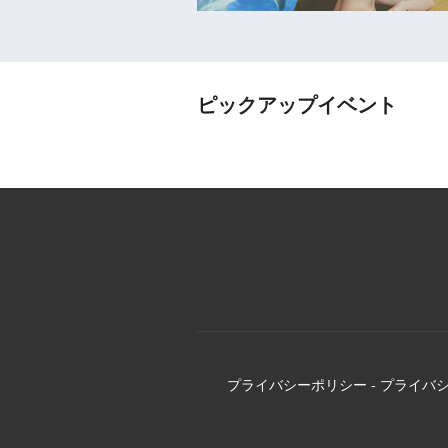
ピックアップイベント
プライバシーポリシー
-
プライバ