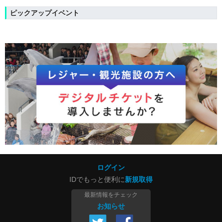
ピックアップイベント
ログイン
IDでもっと便利に
新規取得
最新情報をチェック
お知らせ