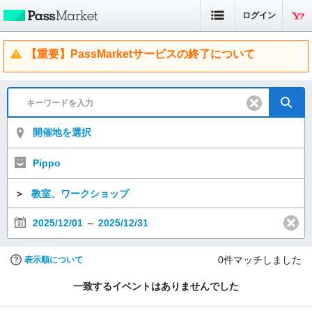
ログイン
【重要】PassMarketサービスの終了について
開催地を選択
Pippo
＞
教室、ワークショップ
2025/12/01
～
2025/12/31
0
件マッチしました
表示順について
一致するイベントはありませんでした