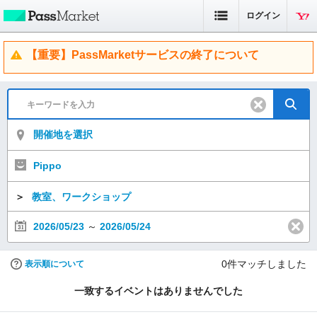
ログイン
【重要】PassMarketサービスの終了について
開催地を選択
Pippo
＞
教室、ワークショップ
2026/05/23
～
2026/05/24
0
件マッチしました
表示順について
一致するイベントはありませんでした