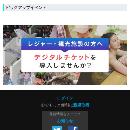
ピックアップイベント
ログイン
IDでもっと便利に
新規取得
最新情報をチェック
お知らせ