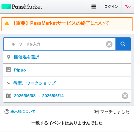
ログイン
【重要】PassMarketサービスの終了について
開催地を選択
Pippo
＞
教室、ワークショップ
2026/06/08
～
2026/06/14
0
件マッチしました
表示順について
一致するイベントはありませんでした