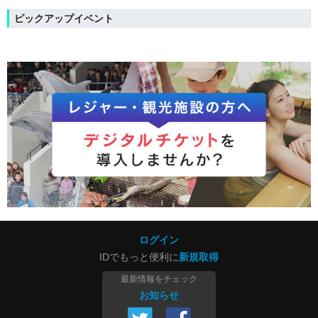
ピックアップイベント
ログイン
IDでもっと便利に
新規取得
最新情報をチェック
お知らせ