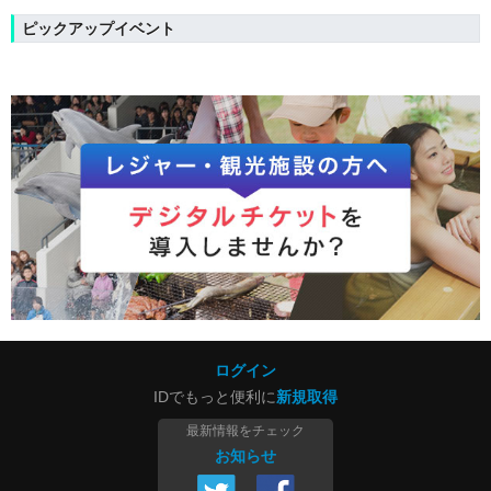
ピックアップイベント
ログイン
IDでもっと便利に
新規取得
最新情報をチェック
お知らせ