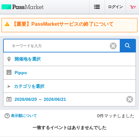
ログイン
【重要】PassMarketサービスの終了について
開催地を選択
Pippo
＞
カテゴリを選択
2026/06/20
～
2026/06/21
0
件マッチしました
表示順について
一致するイベントはありませんでした