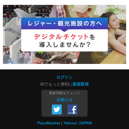
ログイン
IDでもっと便利に
新規取得
最新情報をチェック
お知らせ
PassMarket
Yahoo! JAPAN