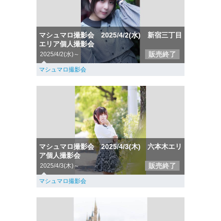
マシュマロ撮影会 2025/4/2(水) 新宿三丁目
エリア個人撮影会
販売終了
2025/4/2(水)～
マシュマロ撮影会
マシュマロ撮影会 2025/4/3(木) 六本木エリ
ア個人撮影会
販売終了
2025/4/3(木)～
マシュマロ撮影会