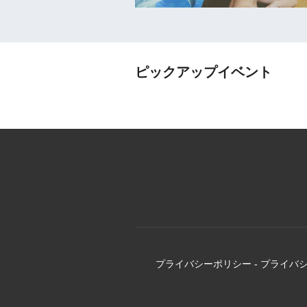
ピックアップイベント
プライバシーポリシー
-
プライバ