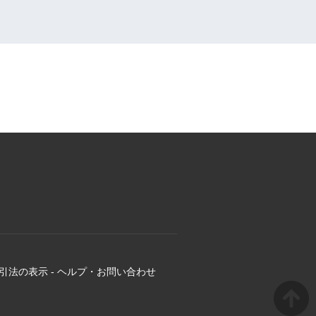
引法の表示
-
ヘルプ・お問い合わせ