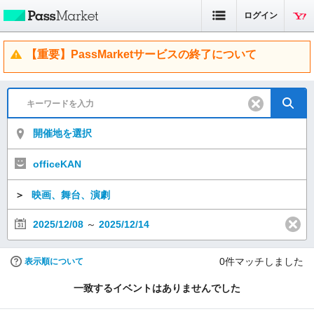
ログイン
【重要】PassMarketサービスの終了について
開催地を選択
officeKAN
＞
映画、舞台、演劇
2025/12/08
～
2025/12/14
0
件マッチしました
表示順について
一致するイベントはありませんでした