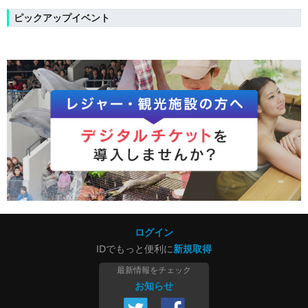
ピックアップイベント
ログイン
IDでもっと便利に
新規取得
最新情報をチェック
お知らせ