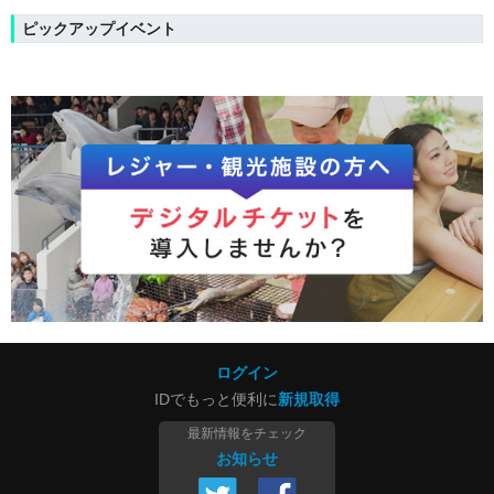
ピックアップイベント
ログイン
IDでもっと便利に
新規取得
最新情報をチェック
お知らせ