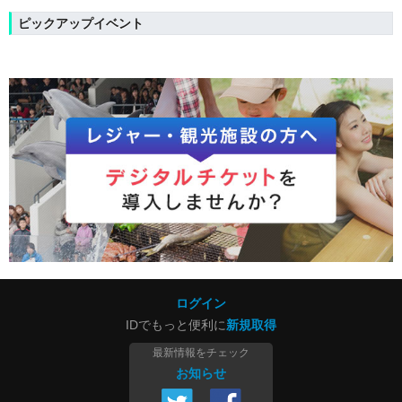
ピックアップイベント
ログイン
IDでもっと便利に
新規取得
最新情報をチェック
お知らせ