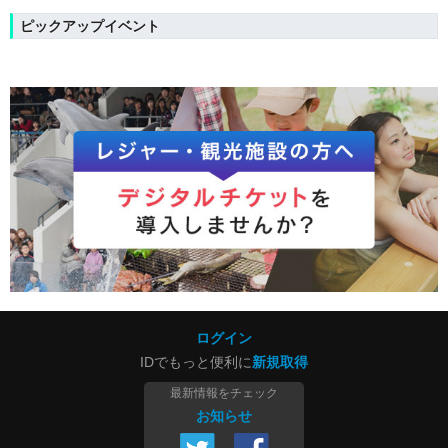
ピックアップイベント
ログイン
IDでもっと便利に
新規取得
最新情報をチェック
お知らせ