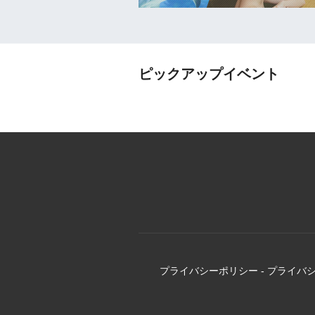
ピックアップイベント
プライバシーポリシー
-
プライバ