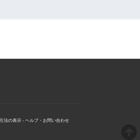
引法の表示
-
ヘルプ・お問い合わせ