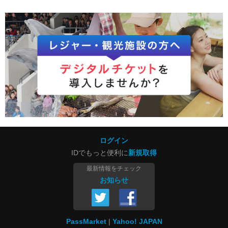
ログイン
IDでもっと便利に
新規取得
最新情報をチェック
お知らせ
PassMarket
Yahoo! JAPAN