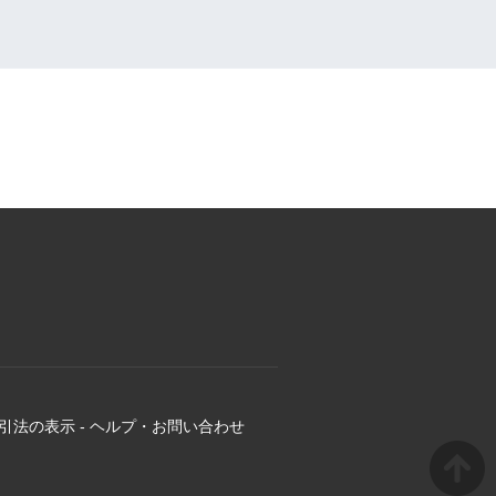
引法の表示
-
ヘルプ・お問い合わせ