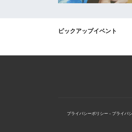
ピックアップイベント
プライバシーポリシー
-
プライバ