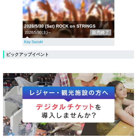
2026/5/30 (Sat) ROCK on STRINGS
販売終了
2026/5/30(土)～
Kay Suzuki
ピックアップイベント