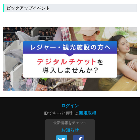
ピックアップイベント
ログイン
IDでもっと便利に
新規取得
最新情報をチェック
お知らせ