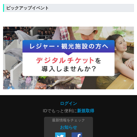
ピックアップイベント
ログイン
IDでもっと便利に
新規取得
最新情報をチェック
お知らせ