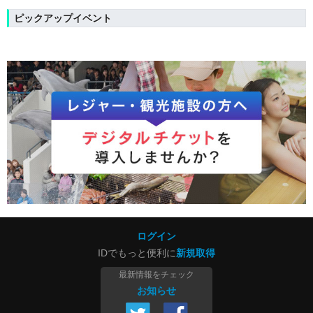
ピックアップイベント
ログイン
IDでもっと便利に
新規取得
最新情報をチェック
お知らせ